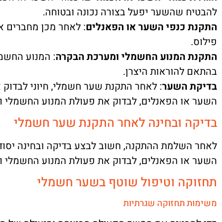
להבטיח שהשער יפעל בצורה נכונה ובטוחה.
התקנת כנפי השער או הפאנלים
: לאחר מכן מחברים את
פילוס.
התקנת המנוע החשמלי ומערכת הבקרה
: המנוע החשמ
בהתאם להוראות היצרן.
בדיקת השער
: לאחר התקנת שער חשמלי, חיוני לבדוק א
השער או הפאנלים, לבדוק את פעולת המנוע החשמלי ומ
בדיקה ובחינה לאחר התקנת שער חשמלי
לאחר השלמת ההתקנה, חשוב לבצע בדיקה ובחינה יסודיו
השער או הפאנלים, לבדוק את פעולת המנוע החשמלי ומ
תחזוקה וטיפול שוטף בשער חשמלי
משימות תחזוקה שגרתיות