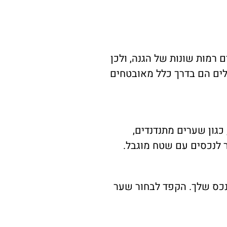
רמות שונות של הגנה, ולכן
ים הם בדרך כלל מאובטחים
גון שערים מתנדנדים,
 לנכסים עם שטח מוגבל.
נכס שלך. הקפד לבחור שער