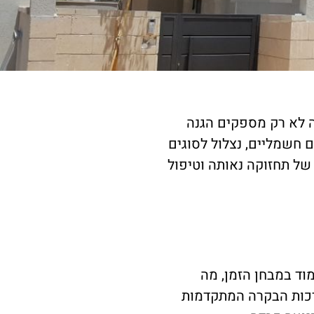
ה לא רק מספקים הגנה
 חשמליים, נצלול לסוגים
של תחזוקה נאותה וטיפול
וד במבחן הזמן, מה
רכות הבקרה המתקדמות