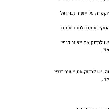
קפדה על יישור נכון ועל
תקין אותם ולחבר אותם
ש לבדוק את יישור כנפי
י.
. יש לבדוק את יישור כנפי
י.