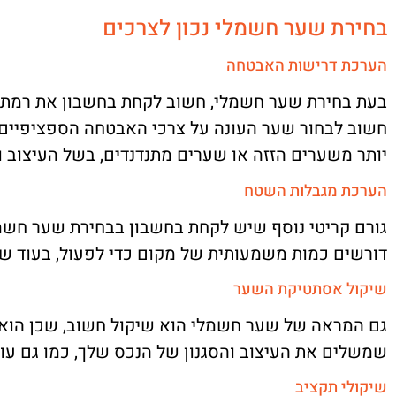
בחירת שער חשמלי נכון לצרכים
הערכת דרישות האבטחה
בעת בחירת שער חשמלי, חשוב לקחת בחשבון את רמת ה
חשוב לבחור שער העונה על צרכי האבטחה הספציפיים 
יותר משערים הזזה או שערים מתנדנדים, בשל העיצוב 
הערכת מגבלות השטח
גורם קריטי נוסף שיש לקחת בחשבון בבחירת שער חשמל
דורשים כמות משמעותית של מקום כדי לפעול, בעוד שא
שיקול אסתטיקת השער
גם המראה של שער חשמלי הוא שיקול חשוב, שכן הוא
שמשלים את העיצוב והסגנון של הנכס שלך, כמו גם עונ
שיקולי תקציב