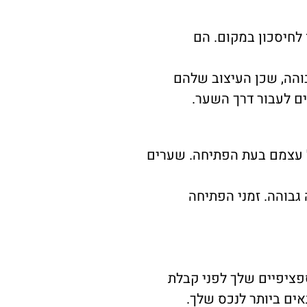
לחיסכון במקום. הם
והה, שכן העיצוב שלהם
ם לעבור דרך השער.
ל עצמם בעת הפתיחה. שערים
גבוהה. זמני הפתיחה
פציפיים שלך לפני קבלת
ים ביותר לנכס שלך.