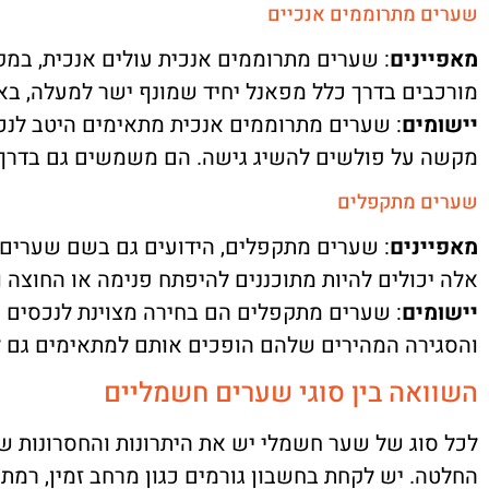
שערים מתרוממים אנכיים
מאפיינים
: שערים מתרוממים אנכית עולים אנכית, במק
מורכבים בדרך כלל מפאנל יחיד שמונף ישר למעלה, באופ
יישומים
: שערים מתרוממים אנכית מתאימים היטב לנכ
מקשה על פולשים להשיג גישה. הם משמשים גם בדרך כ
שערים מתקפלים
מאפיינים
: שערים מתקפלים, הידועים גם בשם שערים 
אלה יכולים להיות מתוכננים להיפתח פנימה או החוצה 
יישומים
: שערים מתקפלים הם בחירה מצוינת לנכסים 
והסגירה המהירים שלהם הופכים אותם למתאימים גם לאז
השוואה בין סוגי שערים חשמליים
לכל סוג של שער חשמלי יש את היתרונות והחסרונות של
החלטה. יש לקחת בחשבון גורמים כגון מרחב זמין, רמ