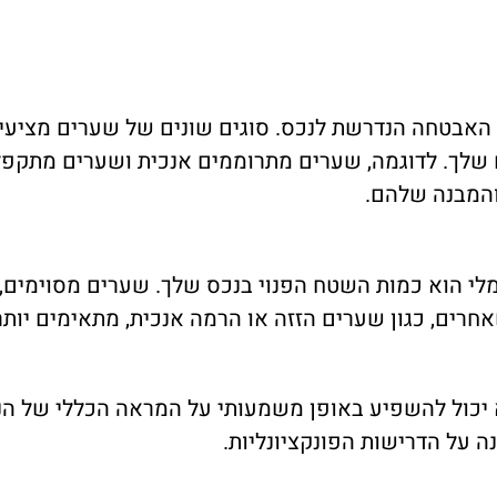
אבטחה הנדרשת לנכס. סוגים שונים של שערים מציעים 
שלך. לדוגמה, שערים מתרוממים אנכית ושערים מתקפל
והמבנה שלהם.
י הוא כמות השטח הפנוי בנכס שלך. שערים מסוימים, כ
חרים, כגון שערים הזזה או הרמה אנכית, מתאימים יותר
 יכול להשפיע באופן משמעותי על המראה הכללי של ה
ה על הדרישות הפונקציונליות.