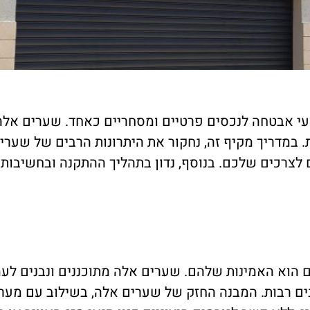
צעי אבטחה לנכסים פרטיים ומסחריים כאחד. שערים אל
במדריך מקיף זה, נחקור את היתרונות הרבים של שערים
לצרכים שלכם. בנוסף, נדון בתהליך ההתקנה ובחשיבות 
הוא האמינות שלהם. שערים אלה מתוכננים ונבנים לעמ
ם רבות. המבנה החזק של שערים אלה, בשילוב עם מע