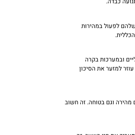
נועה כבדה.
שלהם לפעול במהירות
הכללית.
יים ובמערכות בקרה
וזר למזער את הסיכון
מהירה וגם בטוחה. זה חשוב