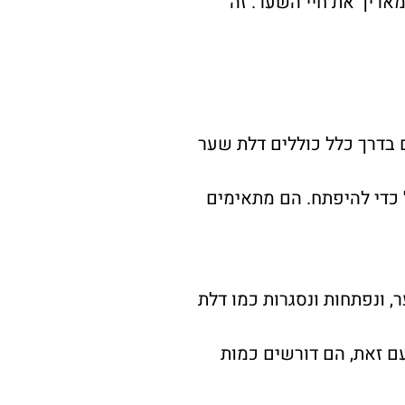
אריך את חיי השער. זה
ם בדרך כלל כוללים דלת שער
 כדי להיפתח. הם מתאימים
 ונפתחות ונסגרות כמו דלת
עם זאת, הם דורשים כמות