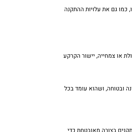
כמו גם את עלויות ההתקנה
לת או צמחייה, יישור הקרקע
ה ובטוחה, ושהוא עומד בכל
תקנים בצורה מאובטחת כדי