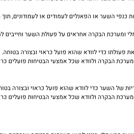
 כנפי השער או הפאנלים לעמודים או לעמודונים, תוך ה
לי ומערכת הבקרה אחראים על פעולת השער וחייבים לה
ת פעולתו כדי לוודא שהוא פועל כראוי ובצורה בטוחה. י
ערכת הבקרה ולוודא שכל אמצעי הבטיחות פועלים כראו
ת של השער כדי לוודא שהוא פועל כראוי ובצורה בטוחה
ערכת הבקרה ולוודא שכל אמצעי הבטיחות פועלים כראו