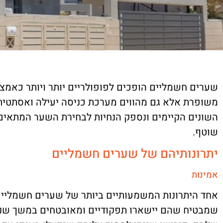
שערים חשמליים הופכים לפופולריים יותר ויותר כאמ
משופרת אלא גם מהווים מערכת כניסה יעילה ואסתטית. 
השונים הקיימים ונספק הנחיות לבחירת השער המתאים 
שוטף.
יתרונותיהם של שערים חשמליים
אמינות
אחד היתרונות המשמעותיים ביותר של שערים חשמליים 
שמבטיח שהם יישארו תפקודיים ומאובטחים במשך שני